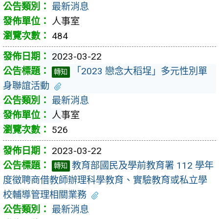
最新消息
人事室
484
2023-03-22
「2023 戀念大稻埕」多元性別單
轉知
身聯誼活動
最新消息
人事室
526
2023-03-22
教育部國民及學前教育署 112 學年
轉知
度徵聘商借教師辦理科學教育、實驗教育或私立學
校輔導管理相關業務
最新消息