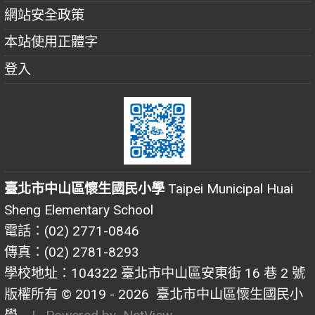
網站安全政策
本站使用正體字
登入
臺北市中山區懷生國民小學
Taipei Municipal Huai
Sheng Elementary School
電話：(02) 2771-0846
傳真：(02) 2781-8293
學校地址：104322 臺北市中山區安東街 16 巷 2 號
版權所有 © 2019 - 2026
臺北市中山區懷生國民小