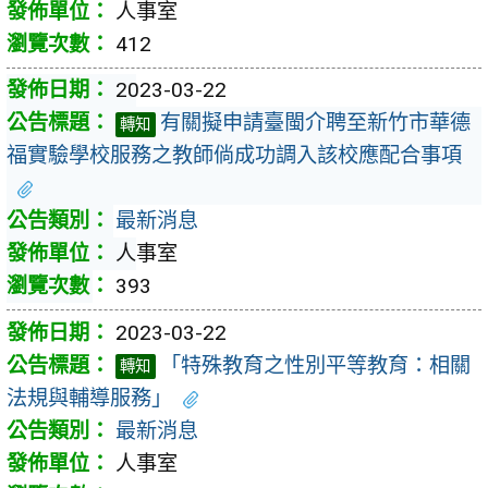
人事室
412
2023-03-22
有關擬申請臺閩介聘至新竹市華德
轉知
福實驗學校服務之教師倘成功調入該校應配合事項
最新消息
人事室
393
2023-03-22
「特殊教育之性別平等教育：相關
轉知
法規與輔導服務」
最新消息
人事室