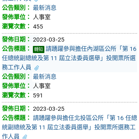
最新消息
人事室
455
2023-03-25
請踴躍參與擔任內湖區公所「第 16
轉知
任總統副總統及第 11 屆立法委員選舉」投開票所選
務工作人員
最新消息
人事室
591
2023-03-25
請踴躍參與擔任北投區公所「第 16 任總
統副總統及第 11 屆立法委員選舉」投開票所選務工
作人員