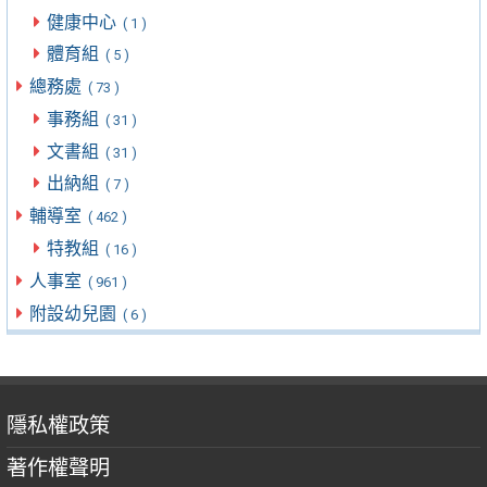
健康中心
( 1 )
體育組
( 5 )
總務處
( 73 )
事務組
( 31 )
文書組
( 31 )
出納組
( 7 )
輔導室
( 462 )
特教組
( 16 )
人事室
( 961 )
附設幼兒園
( 6 )
隱私權政策
著作權聲明