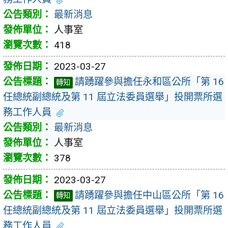
最新消息
人事室
418
2023-03-27
請踴躍參與擔任永和區公所「第 16
轉知
任總統副總統及第 11 屆立法委員選舉」投開票所選
務工作人員
最新消息
人事室
378
2023-03-27
請踴躍參與擔任中山區公所「第 16
轉知
任總統副總統及第 11 屆立法委員選舉」投開票所選
務工作人員