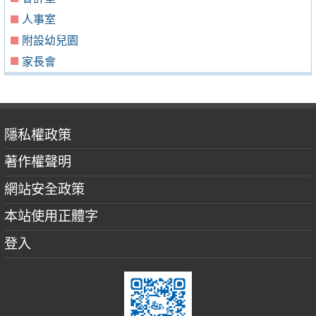
人事室
附設幼兒園
家長會
隱私權政策
著作權聲明
網站安全政策
本站使用正體字
登入