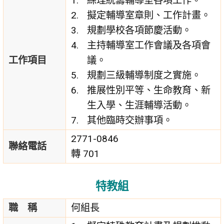
綜理統籌輔導室各項工作。
擬定輔導室章則、工作計畫。
規劃學校各項節慶活動。
主持輔導室工作會議及各項會
工作項目
議。
規劃三級輔導制度之實施。
推展性別平等、生命教育、新
生入學、生涯輔導活動。
其他臨時交辦事項。
2771-0846
聯絡電話
轉 701
特教組
職 稱
何組長