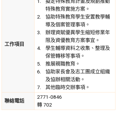
擬定特殊教育計畫及規劃推動
特殊教育實施方案。
協助特殊教育學生安置教學輔
導及個案管理事項。
辦理資賦優異學生縮短修業年
限及資優教育方案事宜。
工作項目
學生輔導資料之收集、整理及
保管轉移等事項。
推展親職教育。
協助家長會及志工團成立組織
及協辦相關活動。
其他臨時交辦事項。
2771-0846
聯絡電話
轉 702