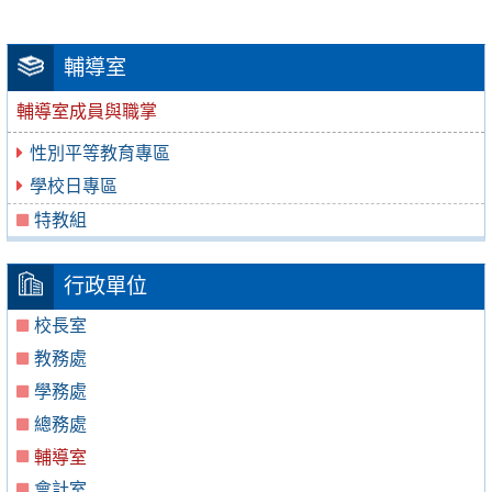
輔導室
輔導室成員與職掌
性別平等教育專區
學校日專區
特教組
行政單位
校長室
教務處
學務處
總務處
輔導室
會計室