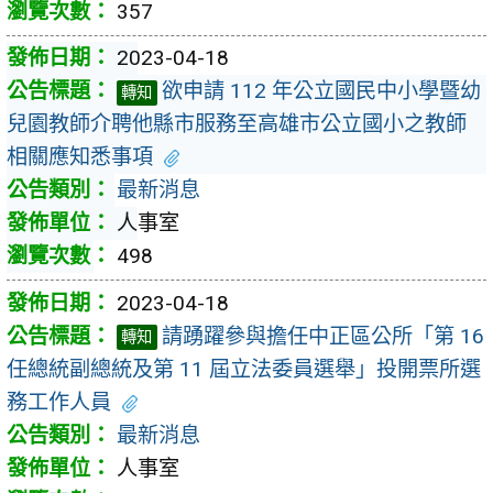
357
2023-04-18
欲申請 112 年公立國民中小學暨幼
轉知
兒園教師介聘他縣市服務至高雄市公立國小之教師
相關應知悉事項
最新消息
人事室
498
2023-04-18
請踴躍參與擔任中正區公所「第 16
轉知
任總統副總統及第 11 屆立法委員選舉」投開票所選
務工作人員
最新消息
人事室