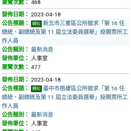
468
2023-04-18
新北市三重區公所徵求「第 16 任
轉知
總統、副總統及第 11 屆立法委員選舉」投開票所工
作人員
最新消息
人事室
477
2023-04-18
臺中市梧棲區公所徵求「第 16 任
轉知
總統、副總統及第 11 屆立法委員選舉」投開票所工
作人員
最新消息
人事室