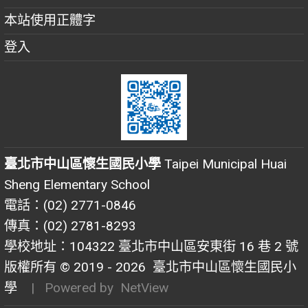
本站使用正體字
登入
臺北市中山區懷生國民小學
Taipei Municipal Huai
Sheng Elementary School
電話：(02) 2771-0846
傳真：(02) 2781-8293
學校地址：104322 臺北市中山區安東街 16 巷 2 號
版權所有 © 2019 - 2026
臺北市中山區懷生國民小
學
| Powered by
NetView