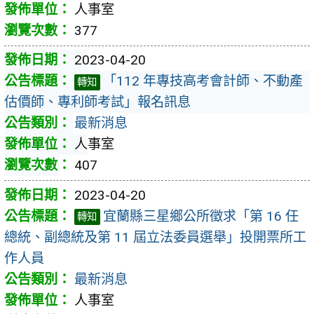
人事室
377
2023-04-20
「112 年專技高考會計師、不動產
轉知
估價師、專利師考試」報名訊息
最新消息
人事室
407
2023-04-20
宜蘭縣三星鄉公所徵求「第 16 任
轉知
總統、副總統及第 11 屆立法委員選舉」投開票所工
作人員
最新消息
人事室