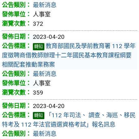
最新消息
人事室
372
2023-04-20
教育部國民及學前教育署 112 學年
轉知
度徵聘商借教師辦理十二年國民基本教育課程綱要
相關配套推動業務案
最新消息
人事室
359
2023-04-20
「112 年司法、 調查、海巡、移民
轉知
特考及 112 年法官遴選資格考試」報名訊息
最新消息