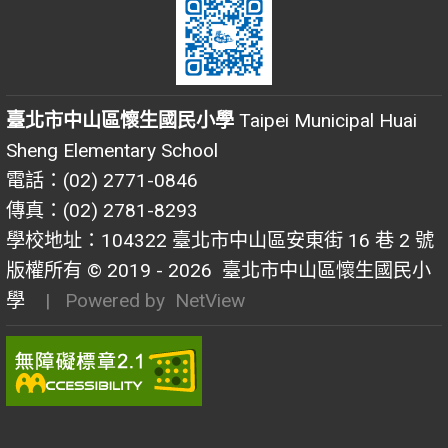
臺北市中山區懷生國民小學
Taipei Municipal Huai
Sheng Elementary School
電話：(02) 2771-0846
傳真：(02) 2781-8293
學校地址：104322 臺北市中山區安東街 16 巷 2 號
版權所有 © 2019 - 2026
臺北市中山區懷生國民小
學
| Powered by
NetView