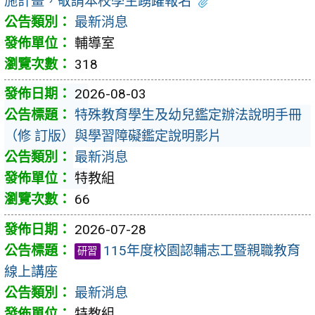
施計畫，敬請本校學生踴躍報名
最新消息
輔導室
318
2026-08-03
特殊教育學生及幼兒鑑定辦法說明手冊
（修 訂版）與學習障礙鑑定說明影片
最新消息
特教組
66
2026-07-28
115年度校園認輔志工暨親職教育
研習
線上講座
最新消息
特教組