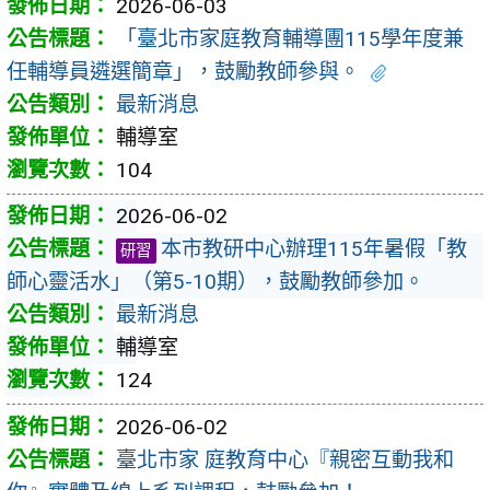
2026-06-03
「臺北市家庭教育輔導團115學年度兼
任輔導員遴選簡章」，鼓勵教師參與。
最新消息
輔導室
104
2026-06-02
本市教研中心辦理115年暑假「教
研習
師心靈活水」（第5-10期），鼓勵教師參加。
最新消息
輔導室
124
2026-06-02
臺北市家 庭教育中心『親密互動我和