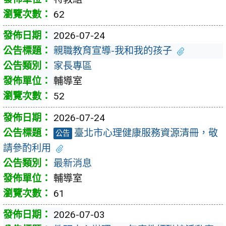
62
2026-07-24
親職教育宣導-我和我的孩子
家長專區
輔導室
52
2026-07-24
臺北市心理健康服務資源清冊，敬
公告
請參酌利用
最新消息
輔導室
61
2026-07-03