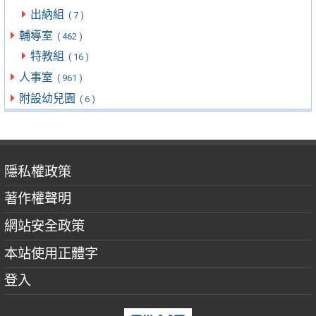
出納組
( 7 )
輔導室
( 462 )
特教組
( 16 )
人事室
( 961 )
附設幼兒園
( 6 )
隱私權政策
著作權聲明
網站安全政策
本站使用正體字
登入