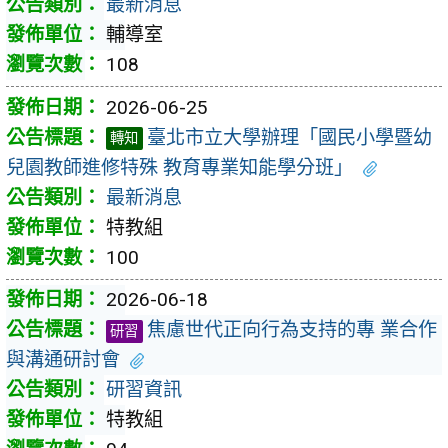
最新消息
輔導室
108
2026-06-25
臺北市立大學辦理「國民小學暨幼
轉知
兒園教師進修特殊 教育專業知能學分班」
最新消息
特教組
100
2026-06-18
焦慮世代正向行為支持的專 業合作
研習
與溝通研討會
研習資訊
特教組