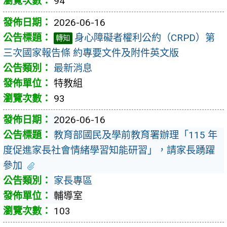
94
2026-06-16
身心障礙者權利公約（CRPD）第
轉知
三次國家報告條 約專要文件及附件英文版
最新消息
特教組
93
2026-06-16
教育部國民及學前教育署辦理「115 年
度促進家長社會情緒學習知能研習」，請家長踴躍
參加
家長專區
輔導室
103