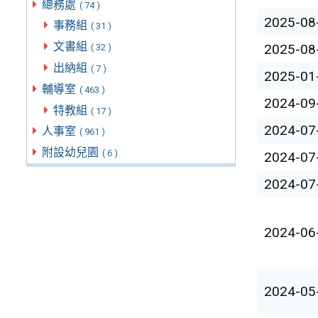
總務處
( 74 )
2025-08
事務組
( 31 )
文書組
2025-08
( 32 )
出納組
( 7 )
2025-01
輔導室
( 463 )
2024-09
特教組
( 17 )
2024-07
人事室
( 961 )
附設幼兒園
( 6 )
2024-07
2024-07
2024-06
2024-05