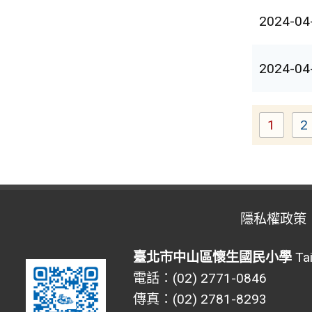
2024-04
2024-04
1
2
Page
隱私權政策
臺北市中山區懷生國民小學
Tai
電話：(02) 2771-0846
傳真：(02) 2781-8293