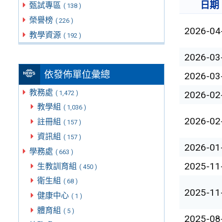
日期
甄試專區
( 138 )
榮譽榜
( 226 )
2026-04
教學資源
( 192 )
2026-03
依發佈單位彙總
2026-03
教務處
( 1,472 )
2026-02
教學組
( 1,036 )
2026-02
註冊組
( 157 )
資訊組
( 157 )
2026-01
學務處
( 663 )
2025-11
生教訓育組
( 450 )
衛生組
( 68 )
2025-11
健康中心
( 1 )
體育組
( 5 )
2025-08