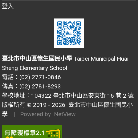
登入
臺北市中山區懷生國民小學
Taipei Municipal Huai
Sheng Elementary School
電話：(02) 2771-0846
傳真：(02) 2781-8293
學校地址：104322 臺北市中山區安東街 16 巷 2 號
版權所有 © 2019 - 2026
臺北市中山區懷生國民小
學
| Powered by
NetView