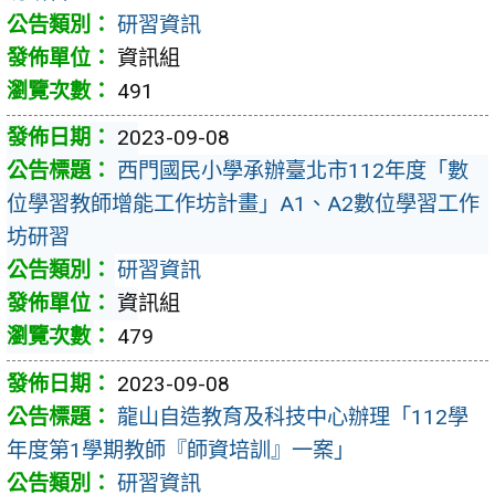
研習資訊
資訊組
491
2023-09-08
西門國民小學承辦臺北市112年度「數
位學習教師增能工作坊計畫」A1、A2數位學習工作
坊研習
研習資訊
資訊組
479
2023-09-08
龍山自造教育及科技中心辦理「112學
年度第1學期教師『師資培訓』一案」
研習資訊