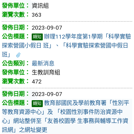
資訊組
363
2023-09-07
辦理112學年度第1學期「科學實驗
轉知
探索營國小假日 班」、「科學實驗探索營國中假日
班」
最新消息
生教訓育組
472
2023-09-07
教育部國民及學前教育署「性別平
轉知
等教育資源中心」及 「校園性別事件防治資源中
心」網站整併至「友善校園學 生事務與輔導工作資
訊網」之網址變更