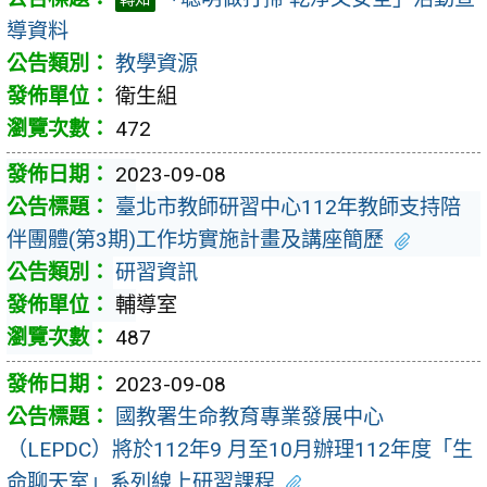
導資料
教學資源
衛生組
472
2023-09-08
臺北市教師研習中心112年教師支持陪
伴團體(第3期)工作坊實施計畫及講座簡歷
研習資訊
輔導室
487
2023-09-08
國教署生命教育專業發展中心
（LEPDC）將於112年9 月至10月辦理112年度「生
命聊天室」系列線上研習課程