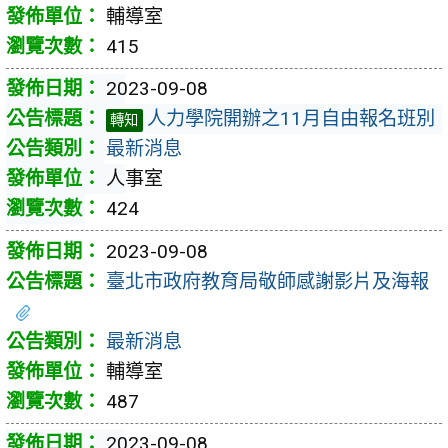
輔導室
415
2023-09-08
人力學院開辦之11月自由報名班別
轉知
最新消息
人事室
424
2023-09-08
臺北市政府教育局敬師感謝影片及海報
最新消息
輔導室
487
2023-09-08