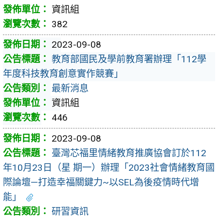
資訊組
382
2023-09-08
教育部國民及學前教育署辦理「112學
年度科技教育創意實作競賽」
最新消息
資訊組
446
2023-09-08
臺灣芯福里情緒教育推廣協會訂於112
年10月23日（星 期一）辦理「2023社會情緒教育國
際論壇—打造幸福關鍵力~以SEL為後疫情時代增
能」
研習資訊