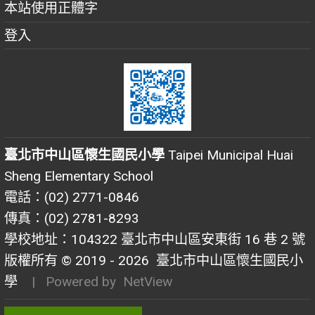
本站使用正體字
登入
臺北市中山區懷生國民小學
Taipei Municipal Huai
Sheng Elementary School
電話：(02) 2771-0846
傳真：(02) 2781-8293
學校地址：104322 臺北市中山區安東街 16 巷 2 號
版權所有 © 2019 - 2026
臺北市中山區懷生國民小
學
| Powered by
NetView