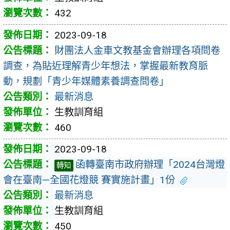
432
2023-09-18
財團法人金車文教基金會辦理各項問卷
調查，為貼近理解青少年想法，掌握最新教育脈
動，規劃「青少年媒體素養調查問卷」
最新消息
生教訓育組
460
2023-09-18
函轉臺南市政府辦理「2024台灣燈
轉知
會在臺南—全國花燈競 賽實施計畫」1份
最新消息
生教訓育組
450