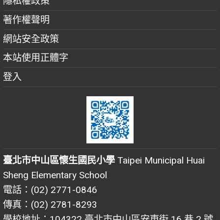
隱私權政策
著作權聲明
網站安全政策
本站使用正體字
登入
臺北市中山區懷生國民小學
Taipei Municipal Huai
Sheng Elementary School
電話：(02) 2771-0846
傳真：(02) 2781-8293
學校地址：104322 臺北市中山區安東街 16 巷 2 號