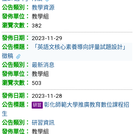
教學資源
教學組
382
2023-11-29
「英語文核心素養導向評量試題設計」
徵稿
最新消息
教學組
503
2023-11-28
彰化師範大學推廣教育數位課程招
研習
生
研習資訊
教學組