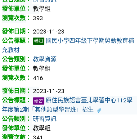
教學組
393
2023-11-23
國民小學四年級下學期勞動教育補
轉知
充教材
教學資源
教學組
416
2023-11-23
原住民族語言臺北學習中心112學
研習
年度第2期「其他類型學習班」招生
研習資訊
教學組
341