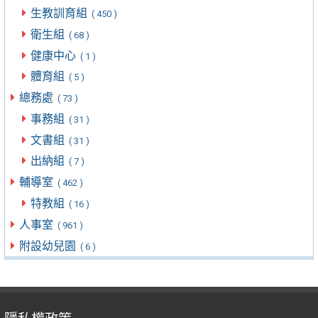
生教訓育組
( 450 )
衛生組
( 68 )
健康中心
( 1 )
體育組
( 5 )
總務處
( 73 )
事務組
( 31 )
文書組
( 31 )
出納組
( 7 )
輔導室
( 462 )
特教組
( 16 )
人事室
( 961 )
附設幼兒園
( 6 )