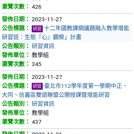
426
2023-11-27
十二年國教課綱議題融入教學增能
研習
研習班：生態『心』觀察」計畫
研習資訊
教學組
345
2023-11-27
臺北市112學年度第一學期中正、
研習
大同、信義區雙語聯盟公開授課暨增能研習
研習資訊
教學組
437