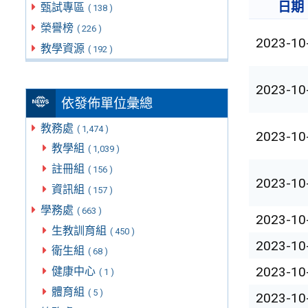
日期
甄試專區
( 138 )
榮譽榜
( 226 )
2023-10
教學資源
( 192 )
2023-10
依發佈單位彙總
教務處
( 1,474 )
2023-10
教學組
( 1,039 )
註冊組
( 156 )
2023-10
資訊組
( 157 )
學務處
( 663 )
2023-10
生教訓育組
( 450 )
2023-10
衛生組
( 68 )
2023-10
健康中心
( 1 )
體育組
( 5 )
2023-10