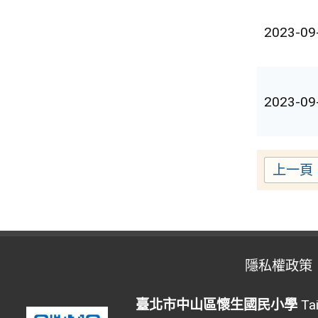
2023-09
2023-09
上一頁
隱私權政策
臺北市中山區懷生國民小學
Tai