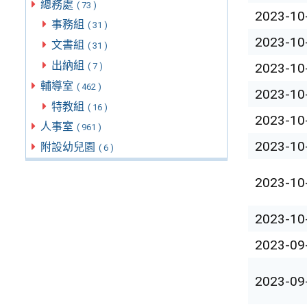
總務處
( 73 )
2023-10
事務組
( 31 )
2023-10
文書組
( 31 )
出納組
2023-10
( 7 )
輔導室
( 462 )
2023-10
特教組
( 16 )
2023-10
人事室
( 961 )
2023-10
附設幼兒園
( 6 )
2023-10
2023-10
2023-09
2023-09