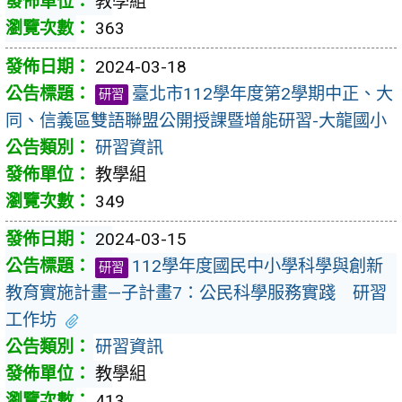
教學組
363
2024-03-18
臺北市112學年度第2學期中正、大
研習
同、信義區雙語聯盟公開授課暨增能研習-大龍國小
研習資訊
教學組
349
2024-03-15
112學年度國民中小學科學與創新
研習
教育實施計畫—子計畫7：公民科學服務實踐 研習
工作坊
研習資訊
教學組
413