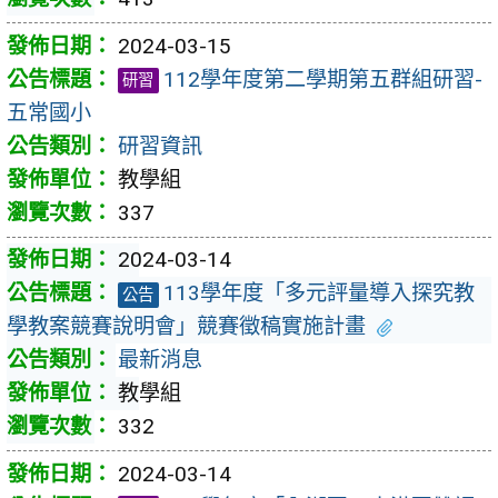
2024-03-15
112學年度第二學期第五群組研習-
研習
五常國小
研習資訊
教學組
337
2024-03-14
113學年度「多元評量導入探究教
公告
學教案競賽說明會」競賽徵稿實施計畫
最新消息
教學組
332
2024-03-14