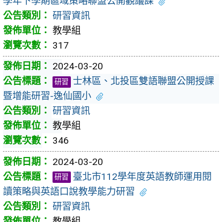
學年下學期區域策略聯盟公開觀議課
研習資訊
教學組
317
2024-03-20
士林區、北投區雙語聯盟公開授課
研習
暨增能研習-逸仙國小
研習資訊
教學組
346
2024-03-20
臺北市112學年度英語教師運用閱
研習
讀策略與英語口說教學能力研習
研習資訊
教學組