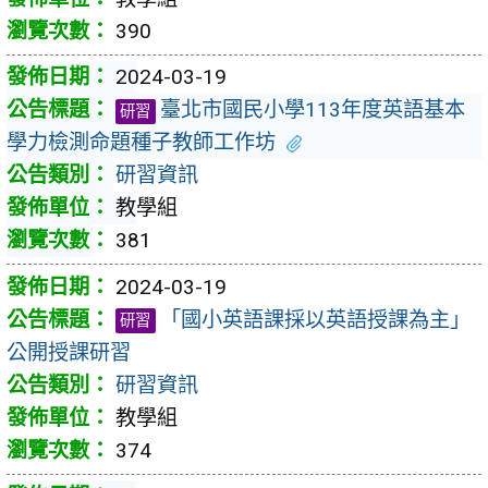
390
2024-03-19
臺北市國民小學113年度英語基本
研習
學力檢測命題種子教師工作坊
研習資訊
教學組
381
2024-03-19
「國小英語課採以英語授課為主」
研習
公開授課研習
研習資訊
教學組
374