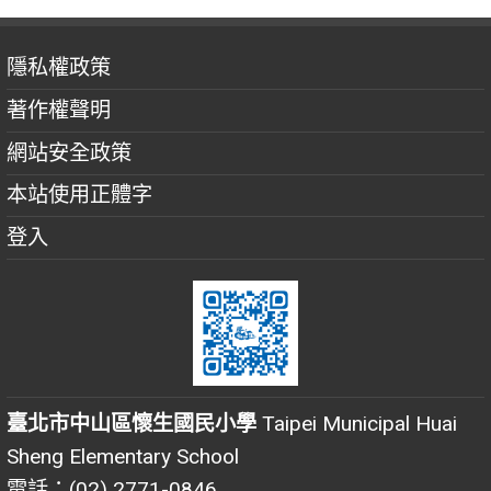
隱私權政策
著作權聲明
網站安全政策
本站使用正體字
登入
臺北市中山區懷生國民小學
Taipei Municipal Huai
Sheng Elementary School
電話：(02) 2771-0846