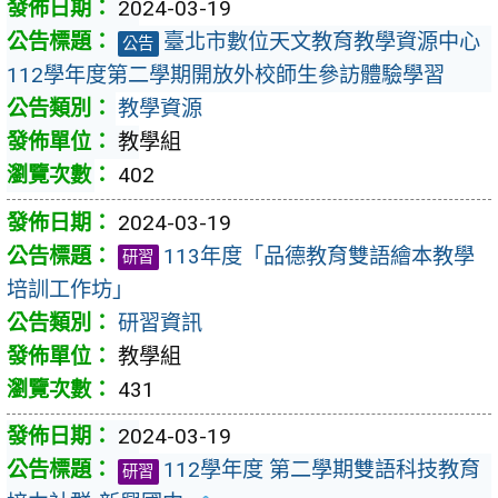
2024-03-19
臺北市數位天文教育教學資源中心
公告
112學年度第二學期開放外校師生參訪體驗學習
教學資源
教學組
402
2024-03-19
113年度「品德教育雙語繪本教學
研習
培訓工作坊」
研習資訊
教學組
431
2024-03-19
112學年度 第二學期雙語科技教育
研習