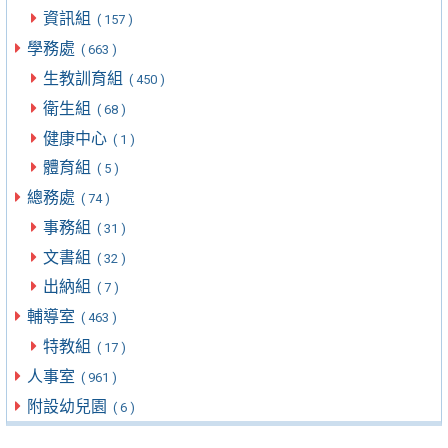
資訊組
( 157 )
學務處
( 663 )
生教訓育組
( 450 )
衛生組
( 68 )
健康中心
( 1 )
體育組
( 5 )
總務處
( 74 )
事務組
( 31 )
文書組
( 32 )
出納組
( 7 )
輔導室
( 463 )
特教組
( 17 )
人事室
( 961 )
附設幼兒園
( 6 )