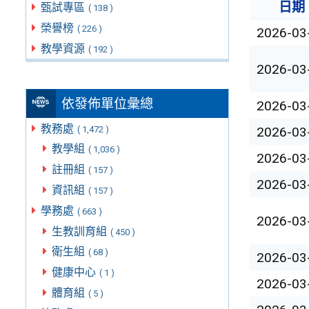
日期
甄試專區
( 138 )
榮譽榜
( 226 )
2026-03
教學資源
( 192 )
2026-03
依發佈單位彙總
2026-03
教務處
( 1,472 )
2026-03
教學組
( 1,036 )
2026-03
註冊組
( 157 )
2026-03
資訊組
( 157 )
學務處
( 663 )
2026-03
生教訓育組
( 450 )
衛生組
( 68 )
2026-03
健康中心
( 1 )
2026-03
體育組
( 5 )