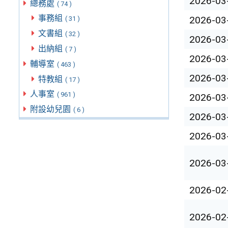
2026-03
總務處
( 74 )
事務組
2026-03
( 31 )
文書組
( 32 )
2026-03
出納組
( 7 )
2026-03
輔導室
( 463 )
2026-03
特教組
( 17 )
人事室
( 961 )
2026-03
附設幼兒園
( 6 )
2026-03
2026-03
2026-03
2026-02
2026-02