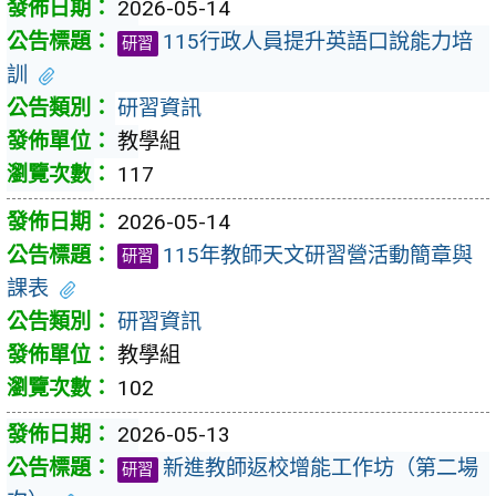
2026-05-14
115行政人員提升英語口說能力培
研習
訓
研習資訊
教學組
117
2026-05-14
115年教師天文研習營活動簡章與
研習
課表
研習資訊
教學組
102
2026-05-13
新進教師返校增能工作坊（第二場
研習