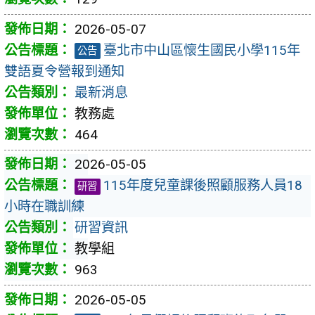
2026-05-07
臺北市中山區懷生國民小學115年
公告
雙語夏令營報到通知
最新消息
教務處
464
2026-05-05
115年度兒童課後照顧服務人員18
研習
小時在職訓練
研習資訊
教學組
963
2026-05-05