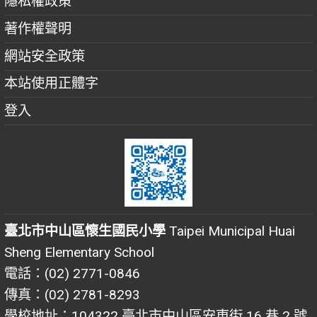
隱私權政策
著作權聲明
網站安全政策
本站使用正體字
登入
臺北市中山區懷生國民小學
Taipei Municipal Huai
Sheng Elementary School
電話：(02) 2771-0846
傳真：(02) 2781-8293
學校地址：104322 臺北市中山區安東街 16 巷 2 號