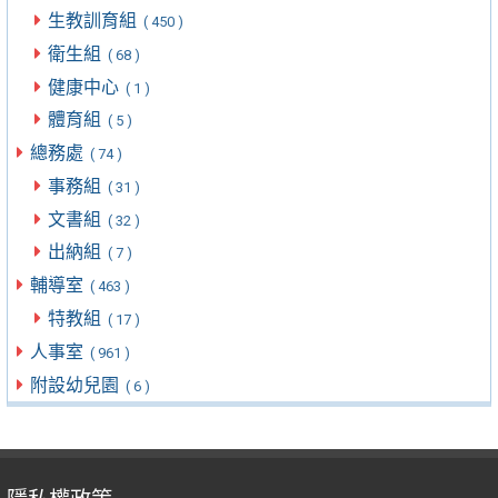
生教訓育組
( 450 )
衛生組
( 68 )
健康中心
( 1 )
體育組
( 5 )
總務處
( 74 )
事務組
( 31 )
文書組
( 32 )
出納組
( 7 )
輔導室
( 463 )
特教組
( 17 )
人事室
( 961 )
附設幼兒園
( 6 )