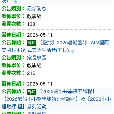
次）
最新消息
教學組
133
2026-05-11
【臺北】2026暑期營隊─ALV國際
轉知
美國村主題 式美語生活營(五日)
家長專區
教學組
212
2026-05-11
【2026國小醫學探索課程】
轉知
【2026暑假小小醫學雙語研習課程】及【2026小小
理財課 程】系列活動