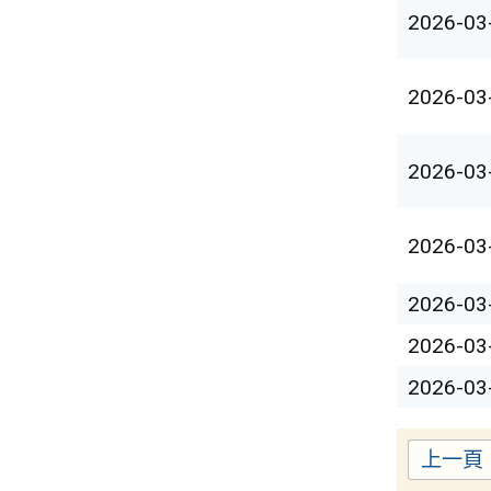
2026-03
2026-03
2026-03
2026-03
2026-03
2026-03
2026-03
上一頁