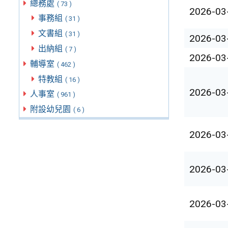
總務處
( 73 )
2026-03
事務組
( 31 )
文書組
( 31 )
2026-03
出納組
( 7 )
2026-03
輔導室
( 462 )
特教組
( 16 )
2026-03
人事室
( 961 )
附設幼兒園
( 6 )
2026-03
2026-03
2026-03