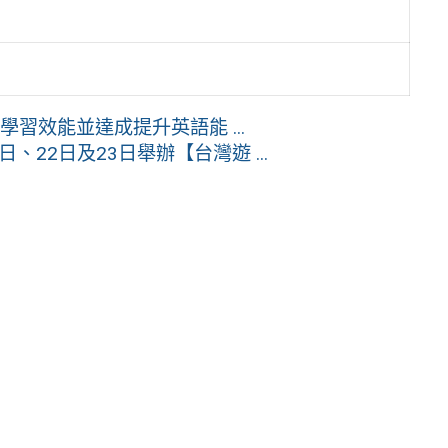
學習效能並達成提升英語能 ...
、22日及23日舉辦【台灣遊 ...