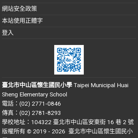
網站安全政策
本站使用正體字
登入
臺北市中山區懷生國民小學
Taipei Municipal Huai
Sheng Elementary School
電話：(02) 2771-0846
傳真：(02) 2781-8293
學校地址：104322 臺北市中山區安東街 16 巷 2 號
版權所有 © 2019 - 2026
臺北市中山區懷生國民小