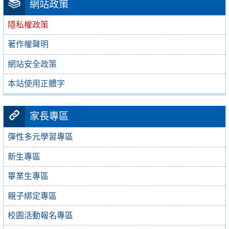
網站政策
隱私權政策
著作權聲明
網站安全政策
本站使用正體字
家長專區
彈性多元學習專區
新生專區
畢業生專區
親子綁定專區
校園活動報名專區