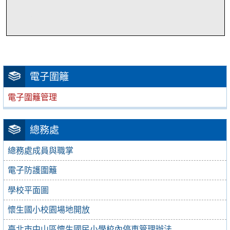
電子圍籬
電子圍籬管理
總務處
總務處成員與職掌
電子防護圍籬
學校平面圖
懷生國小校園場地開放
臺北市中山區懷生國民小學校內停車管理辦法