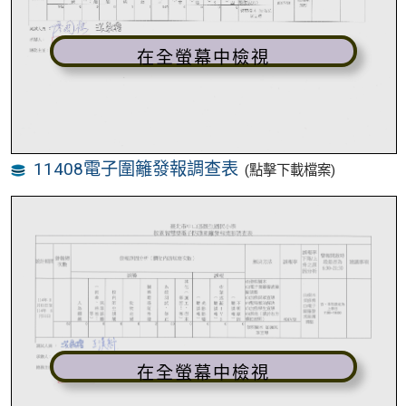
在全螢幕中檢視
11408電子圍籬發報調查表
(點擊下載檔案)
在全螢幕中檢視