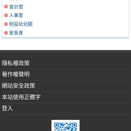
會計室
人事室
附設幼兒園
家長會
隱私權政策
著作權聲明
網站安全政策
本站使用正體字
登入