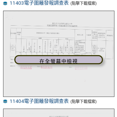
11403電子圍籬發報調查表
(點擊下載檔案)
在全螢幕中檢視
11404電子圍籬發報調查表
(點擊下載檔案)