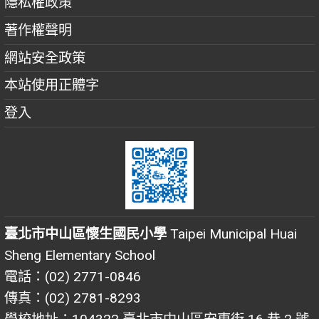
隱私權政策
著作權聲明
網站安全政策
本站使用正體字
登入
臺北市中山區懷生國民小學
Taipei Municipal Huai
Sheng Elementary School
電話：(02) 2771-0846
傳真：(02) 2781-8293