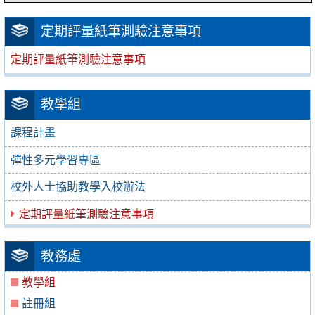
定期評量紙筆測驗注意事項
定期評量紙筆測驗注意事項
教學組
課程計畫
彈性多元學習專區
校外人士協助教學入校辦法
定期評量紙筆測驗注意事項
教務處
教學組
註冊組