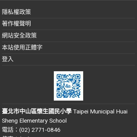
隱私權政策
著作權聲明
網站安全政策
本站使用正體字
登入
臺北市中山區懷生國民小學
Taipei Municipal Huai
Sheng Elementary School
電話：(02) 2771-0846