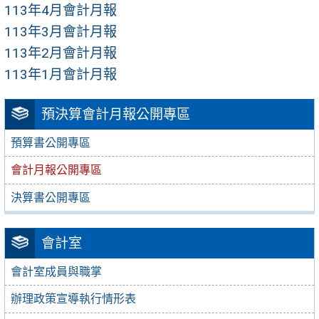
113年4月會計月報
113年3月會計月報
113年2月會計月報
113年1月會計月報
預決算會計月報公開專區
預算書公開專區
會計月報公開專區
決算書公開專區
會計室
會計室成員與職掌
辦理政策宣導執行情形表