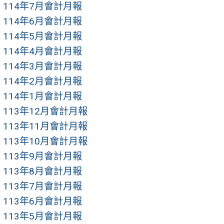
114年7月會計月報
114年6月會計月報
114年5月會計月報
114年4月會計月報
114年3月會計月報
114年2月會計月報
114年1月會計月報
113年12月會計月報
113年11月會計月報
113年10月會計月報
113年9月會計月報
113年8月會計月報
113年7月會計月報
113年6月會計月報
113年5月會計月報