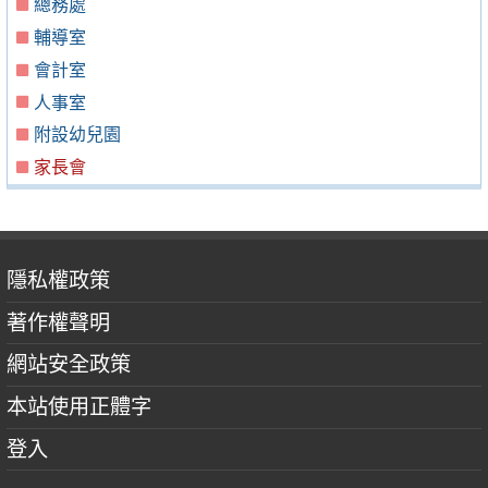
總務處
輔導室
會計室
人事室
附設幼兒園
家長會
隱私權政策
著作權聲明
網站安全政策
本站使用正體字
登入