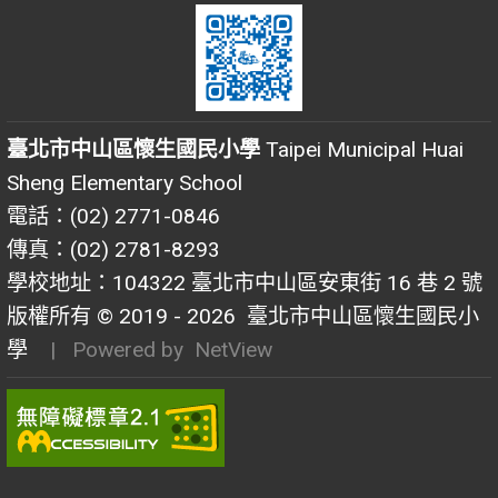
臺北市中山區懷生國民小學
Taipei Municipal Huai
Sheng Elementary School
電話：(02) 2771-0846
傳真：(02) 2781-8293
學校地址：104322 臺北市中山區安東街 16 巷 2 號
版權所有 © 2019 - 2026
臺北市中山區懷生國民小
學
| Powered by
NetView