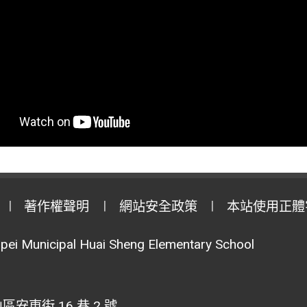
著作權聲明
網站安全政策
本站使用正體
pei Municipal Huai Sheng Elementary School
安東街 16 巷 2 號