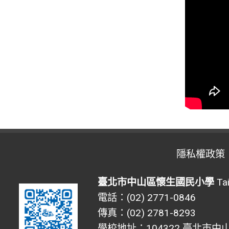
隱私權政策
臺北市中山區懷生國民小學
Tai
電話：(02) 2771-0846
傳真：(02) 2781-8293
學校地址：104322 臺北市中山區