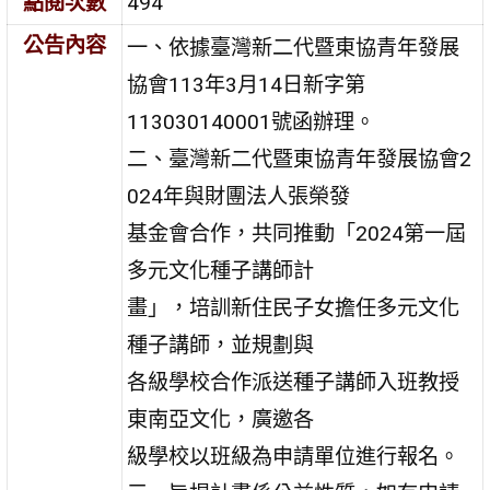
點閱次數
494
公告內容
一、依據臺灣新二代暨東協青年發展
協會113年3月14日新字第
113030140001號函辦理。
二、臺灣新二代暨東協青年發展協會2
024年與財團法人張榮發
基金會合作，共同推動「2024第一屆
多元文化種子講師計
畫」，培訓新住民子女擔任多元文化
種子講師，並規劃與
各級學校合作派送種子講師入班教授
東南亞文化，廣邀各
級學校以班級為申請單位進行報名。