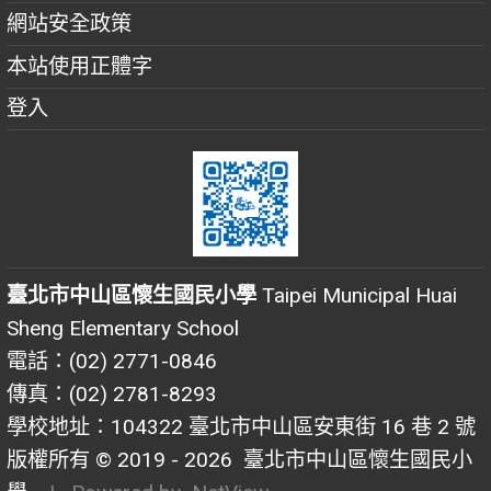
網站安全政策
本站使用正體字
登入
臺北市中山區懷生國民小學
Taipei Municipal Huai
Sheng Elementary School
電話：(02) 2771-0846
傳真：(02) 2781-8293
學校地址：104322 臺北市中山區安東街 16 巷 2 號
版權所有 © 2019 - 2026
臺北市中山區懷生國民小