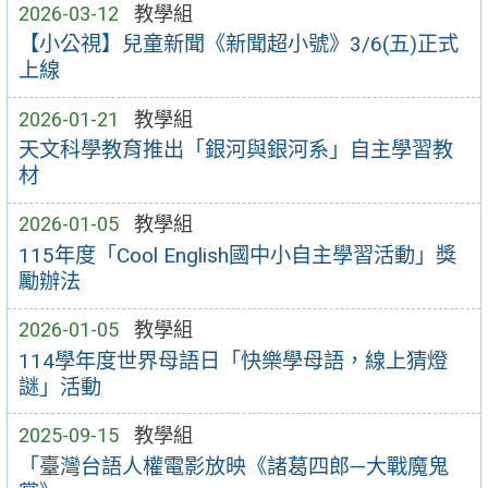
2026-03-12
教學組
【小公視】兒童新聞《新聞超小號》3/6(五)正式
上線
2026-01-21
教學組
天文科學教育推出「銀河與銀河系」自主學習教
材
2026-01-05
教學組
115年度「Cool English國中小自主學習活動」獎
勵辦法
2026-01-05
教學組
114學年度世界母語日「快樂學母語，線上猜燈
謎」活動
2025-09-15
教學組
「臺灣台語人權電影放映《諸葛四郎—大戰魔鬼