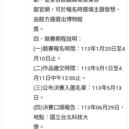
館官網，可於報名時選填主題發想，
由館方遴選出博物館
獎。
四、競賽期程說明：
(一)競賽報名時間：113年1月20日至4
月10日止。
(二)作品繳交時間：113年3月1日至4
月11日中午12:00止。
(三)公布決賽入圍名單：113年5月13
日。
(四)決賽口頭報告：113年06月29日，
地點：國立台北科技大
學。