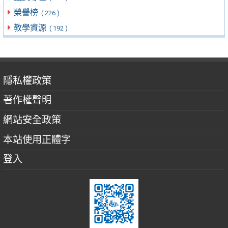
榮譽榜
( 226 )
教學資源
( 192 )
隱私權政策
著作權聲明
網站安全政策
本站使用正體字
登入