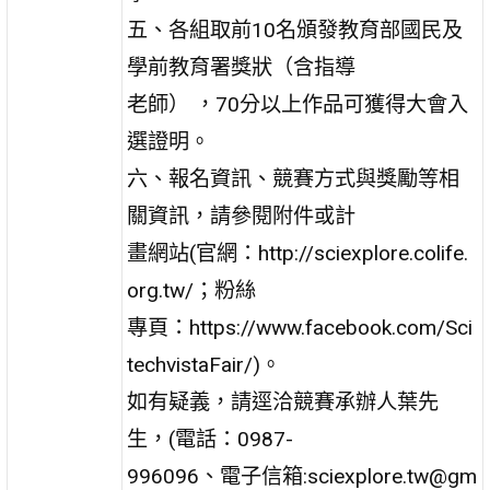
五、各組取前10名頒發教育部國民及
學前教育署獎狀（含指導
老師） ，70分以上作品可獲得大會入
選證明。
六、報名資訊、競賽方式與獎勵等相
關資訊，請參閱附件或計
畫網站(官網：http://sciexplore.colife.
org.tw/；粉絲
專頁：https://www.facebook.com/Sci
techvistaFair/)。
如有疑義，請逕洽競賽承辦人葉先
生，(電話：0987-
996096、電子信箱:sciexplore.tw@gm