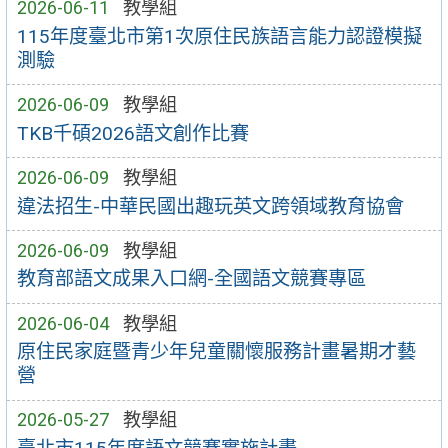
2026-06-11
教學組
115年度臺北市第1次原住民族語言能力認證模擬
測驗
2026-06-09
教學組
TKB千碩2026語文創作比賽
2026-06-09
教學組
違法招生-中華民國出趣玩英文跨領域教育協會
2026-06-09
教學組
教育部語文成果入口網-全國語文競賽專區
2026-06-04
教學組
原住民家庭暨青少年兒童關懷服務計畫暑期才藝
營
2026-05-27
教學組