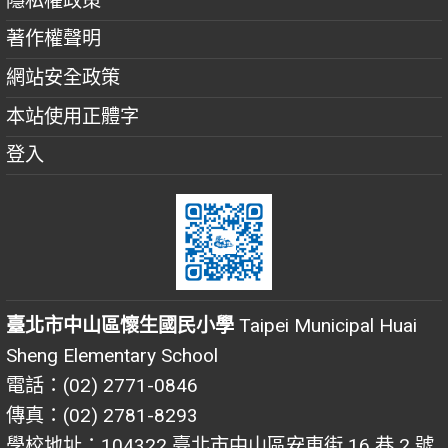
隱私權政策
著作權聲明
網站安全政策
本站使用正體字
登入
臺北市中山區懷生國民小學
Taipei Municipal Huai
Sheng Elementary School
電話：(02) 2771-0846
傳真：(02) 2781-8293
學校地址：104322 臺北市中山區安東街 16 巷 2 號