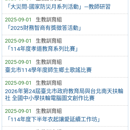
「大災問-國家防災月系列活動」—教師研習
2025-09-01
生教訓育組
「2025財務智商有獎徵答活動」
2025-09-01
生教訓育組
「114年度孝道教育系列比賽」
2025-09-01
生教訓育組
臺北市114學年度師生鄉土歌謠比賽
2025-09-01
生教訓育組
2026年第24屆臺北市政府教育局與台北南天扶輪
社 全國中小學扶輪電腦圖文創作比賽
2025-09-01
生教訓育組
「114年度下半年衣起讓愛延續工作坊」