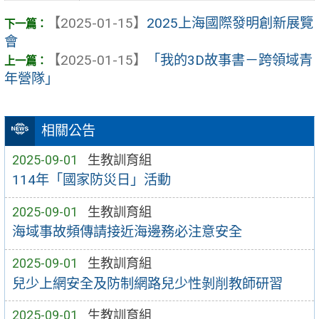
【2025-01-15】
2025上海國際發明創新展覽
會
【2025-01-15】
「我的3D故事書－跨領域青
年營隊」
相關公告
2025-09-01
生教訓育組
114年「國家防災日」活動
2025-09-01
生教訓育組
海域事故頻傳請接近海邊務必注意安全
2025-09-01
生教訓育組
兒少上網安全及防制網路兒少性剝削教師研習
2025-09-01
生教訓育組