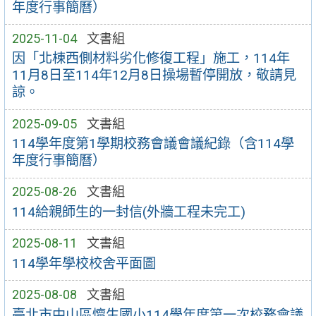
年度行事簡曆）
2025-11-04
文書組
因「北棟西側材料劣化修復工程」施工，114年
11月8日至114年12月8日操場暫停開放，敬請見
諒。
2025-09-05
文書組
114學年度第1學期校務會議會議紀錄（含114學
年度行事簡曆）
2025-08-26
文書組
114給親師生的一封信(外牆工程未完工)
2025-08-11
文書組
114學年學校校舍平面圖
2025-08-08
文書組
臺北市中山區懷生國小114學年度第一次校務會議