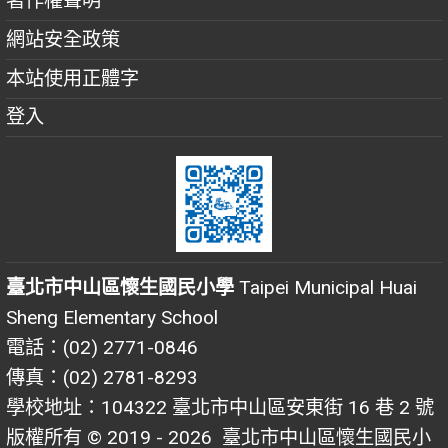
著作權聲明
網站安全政策
本站使用正體字
登入
臺北市中山區懷生國民小學
Taipei Municipal Huai
Sheng Elementary School
電話：(02) 2771-0846
傳真：(02) 2781-8293
學校地址：104322 臺北市中山區安東街 16 巷 2 號
版權所有 © 2019 - 2026
臺北市中山區懷生國民小