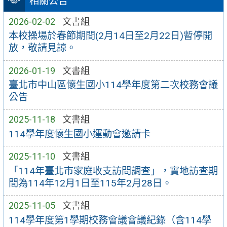
相關公告
2026-02-02
文書組
本校操場於春節期間(2月14日至2月22日)暫停開
放，敬請見諒。
2026-01-19
文書組
臺北市中山區懷生國小114學年度第二次校務會議
公告
2025-11-18
文書組
114學年度懷生國小運動會邀請卡
2025-11-10
文書組
「114年臺北市家庭收支訪問調查」，實地訪查期
間為114年12月1日至115年2月28日。
2025-11-05
文書組
114學年度第1學期校務會議會議紀錄（含114學