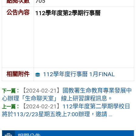
點閱次數
705
公告內容
112學年度第2學期行事曆
112學年度行事曆 1月FINAL
相關附件
【2024-02-21】
國教署生命教育專業發展中
心辦理「生命聊天室」 線上研習課程訊息。
【2024-02-21】
112學年度第二學期學校日
將於113/2/23星期五晚上7:00辦理，邀請 ...