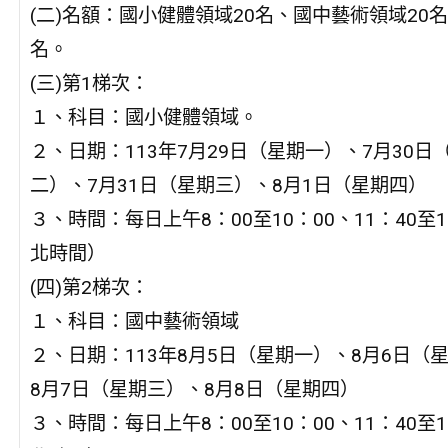
(二)名額：國小健體領域20名、國中藝術領域20名
名。
(三)第1梯次：
１、科目：國小健體領域。
２、日期：113年7月29日（星期一）、7月30日
二）、7月31日（星期三）、8月1日（星期四）
３、時間：每日上午8：00至10：00、11：40至1
北時間）
(四)第2梯次：
１、科目：國中藝術領域
２、日期：113年8月5日（星期一）、8月6日（
8月7日（星期三）、8月8日（星期四）
３、時間：每日上午8：00至10：00、11：40至1