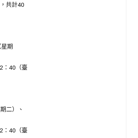
，共計40
（星期
2：40（臺
星期二）、
2：40（臺