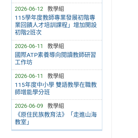
2026-06-12
教學組
115學年度教師專業發展初階專
業回饋人才培訓課程」增加開設
初階2班次
2026-06-11
教學組
國際ATP素養導向閱讀教師研習
工作坊
2026-06-11
教學組
115年度中小學 雙語教學在職教
師增能學分班
2026-06-09
教學組
《原住民族教育法》「走進山海
教室」