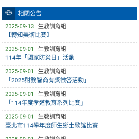
相關公告
2025-09-13
生教訓育組
【轉知美術比賽】
2025-09-01
生教訓育組
114年「國家防災日」活動
2025-09-01
生教訓育組
「2025財務智商有獎徵答活動」
2025-09-01
生教訓育組
「114年度孝道教育系列比賽」
2025-09-01
生教訓育組
臺北市114學年度師生鄉土歌謠比賽