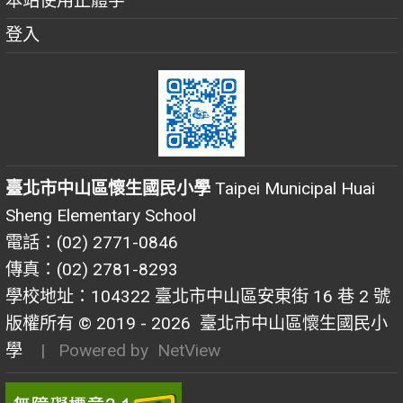
本站使用正體字
登入
臺北市中山區懷生國民小學
Taipei Municipal Huai
Sheng Elementary School
電話：(02) 2771-0846
傳真：(02) 2781-8293
學校地址：104322 臺北市中山區安東街 16 巷 2 號
版權所有 © 2019 - 2026
臺北市中山區懷生國民小
學
| Powered by
NetView