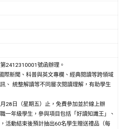
2412310001號函辦理。
報國際新聞、科普與英文專欄、經典閱讀等跨領域
訊、 統整解讀等不同層次閱讀理解，有助學生
2月28日（星期五）止，免費參加並於線上辦
職一年級學生，參與項目包括「好讀知識王」、
，活動結束後預計抽出60名學生贈送禮品（每