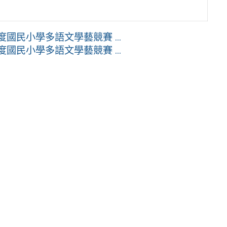
度國民小學多語文學藝競賽 ...
度國民小學多語文學藝競賽 ...