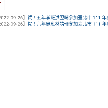
件
022-09-26】
賀！五年孝班洪翌晴參加臺北市 111 年
022-09-26】
賀！六年忠班林靖珊參加臺北市 111 年