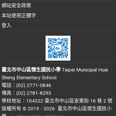
網站安全政策
本站使用正體字
登入
臺北市中山區懷生國民小學
Taipei Municipal Huai
Sheng Elementary School
電話：(02) 2771-0846
傳真：(02) 2781-8293
學校地址：104322 臺北市中山區安東街 16 巷 2 號
版權所有 © 2019 - 2026
臺北市中山區懷生國民小