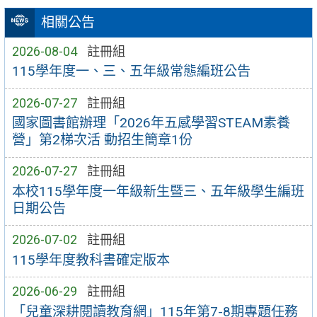
相關公告
2026-08-04
註冊組
115學年度一、三、五年級常態編班公告
2026-07-27
註冊組
國家圖書館辦理「2026年五感學習STEAM素養
營」第2梯次活 動招生簡章1份
2026-07-27
註冊組
本校115學年度一年級新生暨三、五年級學生編班
日期公告
2026-07-02
註冊組
115學年度教科書確定版本
2026-06-29
註冊組
「兒童深耕閱讀教育網」115年第7-8期專題任務