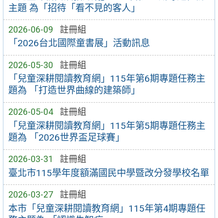
主題 為「招待「看不見的客人」
2026-06-09
註冊組
「2026台北國際童書展」活動訊息
2026-05-30
註冊組
「兒童深耕閱讀教育網」115年第6期專題任務主
題為 「打造世界曲線的建築師」
2026-05-04
註冊組
「兒童深耕閱讀教育網」115年第5期專題任務主
題為 「2026世界盃足球賽」
2026-03-31
註冊組
臺北市115學年度額滿國民中學暨改分發學校名單
2026-03-27
註冊組
本市「兒童深耕閱讀教育網」115年第4期專題任