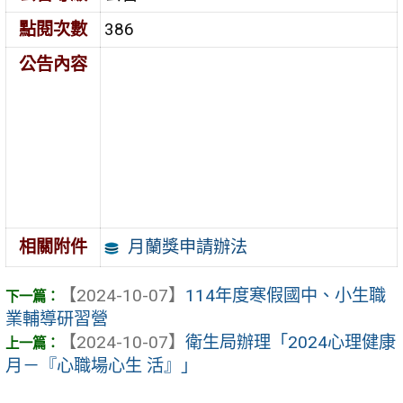
點閱次數
386
公告內容
月蘭獎申請辦法
相關附件
【2024-10-07】
114年度寒假國中、小生職
業輔導研習營
【2024-10-07】
衛生局辦理「2024心理健康
月－『心職場心生 活』」