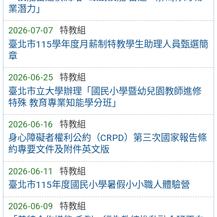
業潛力」
2026-07-07
特教組
臺北市115學年度月薪制特教學生助理人員甄選簡
章
2026-06-25
特教組
臺北市立大學辦理「國民小學暨幼兒園教師進修
特殊 教育專業知能學分班」
2026-06-16
特教組
身心障礙者權利公約（CRPD）第三次國家報告條
約專要文件及附件英文版
2026-06-11
特教組
臺北市115年度國民小學暑假小小職人體驗營
2026-06-09
特教組