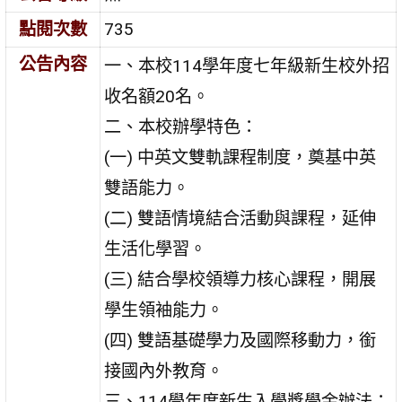
點閱次數
735
公告內容
一、本校114學年度七年級新生校外招
收名額20名。
二、本校辦學特色：
(一) 中英文雙軌課程制度，奠基中英
雙語能力。
(二) 雙語情境結合活動與課程，延伸
生活化學習。
(三) 結合學校領導力核心課程，開展
學生領袖能力。
(四) 雙語基礎學力及國際移動力，銜
接國內外教育。
三、114學年度新生入學獎學金辦法：