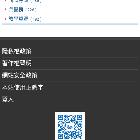
甄試專區
( 138 )
榮譽榜
( 226 )
教學資源
( 192 )
隱私權政策
著作權聲明
網站安全政策
本站使用正體字
登入