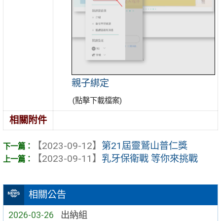
親子綁定
(點擊下載檔案)
相關附件
【2023-09-12】
第21屆靈鷲山普仁獎
【2023-09-11】
乳牙保衛戰 等你來挑戰
相關公告
2026-03-26
出納組