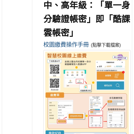
中、高年級：「單一身
分驗證帳密」即「酷課
雲帳密」
校園繳費操作手冊
(點擊下載檔案)