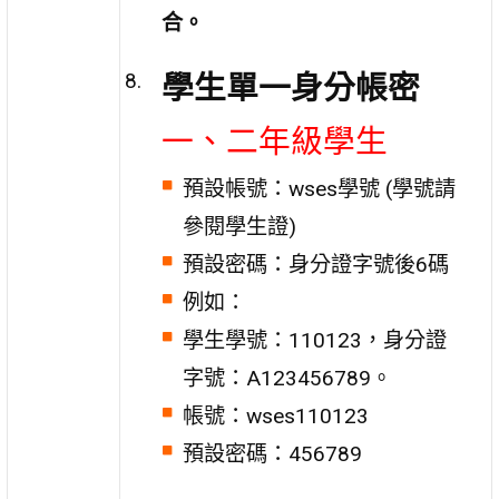
合。
學生單一身分帳密
一、二年級學生
預設帳號：wses學號 (學號請
參閱學生證)
預設密碼：身分證字號後6碼
例如：
學生學號：110123，身分證
字號：A123456789。
帳號：wses110123
預設密碼：456789