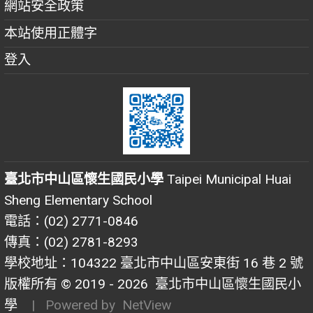
網站安全政策
本站使用正體字
登入
臺北市中山區懷生國民小學
Taipei Municipal Huai
Sheng Elementary School
電話：(02) 2771-0846
傳真：(02) 2781-8293
學校地址：104322 臺北市中山區安東街 16 巷 2 號
版權所有 © 2019 - 2026
臺北市中山區懷生國民小
學
| Powered by
NetView