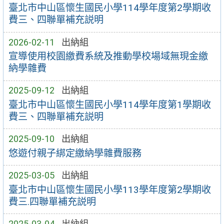
臺北市中山區懷生國民小學114學年度第2學期收
費三、四聯單補充説明
2026-02-11
出納組
宣導使用校園繳費系統及推動學校場域無現金繳
納學雜費
2025-09-12
出納組
臺北市中山區懷生國民小學114學年度第1學期收
費三、四聯單補充説明
2025-09-10
出納組
悠遊付親子綁定繳納學雜費服務
2025-03-05
出納組
臺北市中山區懷生國民小學113學年度第2學期收
費三.四聯單補充説明
2025-03-04
出納組