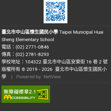
臺北市中山區懷生國民小學
Taipei Municipal Huai
Sheng Elementary School
電話：(02) 2771-0846
傳真：(02) 2781-8293
學校地址：104322 臺北市中山區安東街 16 巷 2 號
版權所有 © 2019 - 2026
臺北市中山區懷生國民小
學
| Powered by
NetView