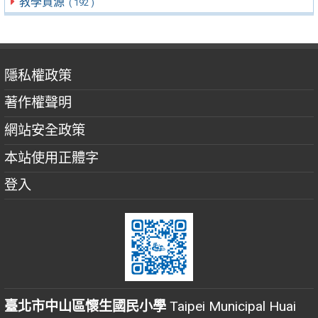
教學資源
( 192 )
隱私權政策
著作權聲明
網站安全政策
本站使用正體字
登入
臺北市中山區懷生國民小學
Taipei Municipal Huai