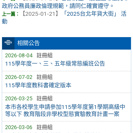
政府公務員廉政倫理規範，請同仁確實遵守。
【2025-01-21】
「2025台北年貨大街」 活
動
相關公告
2026-08-04
註冊組
115學年度一、三、五年級常態編班公告
2026-07-02
註冊組
115學年度教科書確定版本
2026-03-25
註冊組
本市各校學生申請參加115學年度第1學期高級中
等以下 教育階段非學校型態實驗教育計畫一案
2026-03-06
註冊組