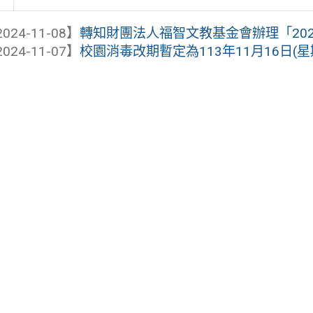
024-11-08】
轉知財團法人福智文教基金會辦理「2025第
024-11-07】
校園消毒改期暫定為113年11月16日(星期六)