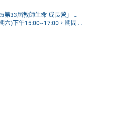
33屆教師生命 成長營」 ...
下午15:00~17:00，期間 ...