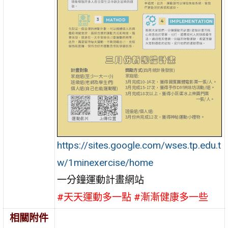
https://sites.google.com/wses.tp.edu.t
w/1minexercise/home
一分鐘運動計畫網站
#天天運動多一點 #漸漸健康多一些
相關附件