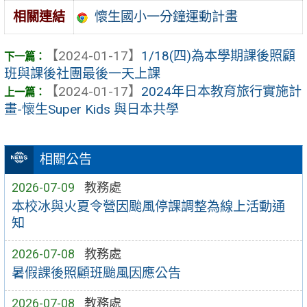
懷生國小一分鐘運動計畫
相關連結
【2024-01-17】
1/18(四)為本學期課後照顧
班與課後社團最後一天上課
【2024-01-17】
2024年日本教育旅行實施計
畫-懷生Super Kids 與日本共學
相關公告
2026-07-09
教務處
本校冰與火夏令營因颱風停課調整為線上活動通
知
2026-07-08
教務處
暑假課後照顧班颱風因應公告
2026-07-08
教務處