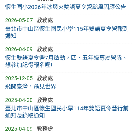
懷生國小2026年冰與火雙語夏令營颱風因應公告
2026-05-07
教務處
臺北市中山區懷生國民小學115年雙語夏令營報到
通知
2026-04-09
教務處
懷生雙語夏令營7月啟動，四、五年級專屬營隊、
想參加記得報名喔!
2025-12-05
教務處
飛閱臺灣，飛見世界
2025-04-30
教務處
臺北市中山區懷生國民小學114年雙語夏令營行前
通知及錄取通知
2025-04-09
教務處