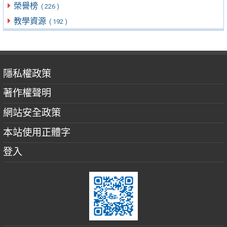
榮譽榜
( 226 )
教學資源
( 192 )
隱私權政策
著作權聲明
網站安全政策
本站使用正體字
登入