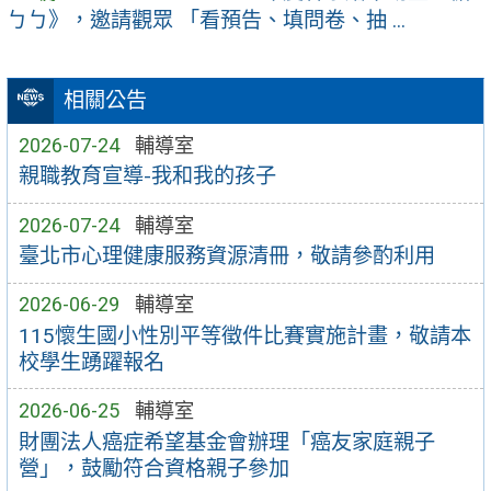
ㄅㄅ》，邀請觀眾 「看預告、填問卷、抽 ...
相關公告
2026-07-24
輔導室
親職教育宣導-我和我的孩子
2026-07-24
輔導室
臺北市心理健康服務資源清冊，敬請參酌利用
2026-06-29
輔導室
115懷生國小性別平等徵件比賽實施計畫，敬請本
校學生踴躍報名
2026-06-25
輔導室
財團法人癌症希望基金會辦理「癌友家庭親子
營」，鼓勵符合資格親子參加