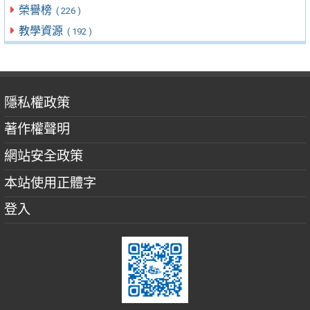
榮譽榜
( 226 )
教學資源
( 192 )
隱私權政策
著作權聲明
網站安全政策
本站使用正體字
登入