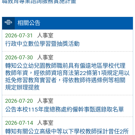
職教育專業諮詢服務實施計畫
相關公告
2026-07-31
人事室
行政中立數位學習暨抽獎活動
2026-07-30
人事室
轉知公立幼兒園教師職前具有偏遠地區學校代理
教師年資，經依師資培育法第22條第1項規定用以
抵免修習教育實習者，得依教師待遇條例等相關
規定辦理提敘
2026-07-20
人事室
公告本校115年度總務處約僱幹事甄選錄取名單
2026-07-14
人事室
轉知有關公立高級中等以下學校教師採計曾任2所