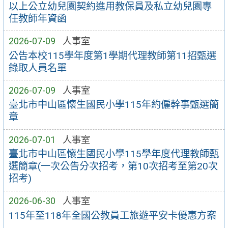
以上公立幼兒園契約進用教保員及私立幼兒園專
任教師年資函
2026-07-09
人事室
公告本校115學年度第1學期代理教師第11招甄選
錄取人員名單
2026-07-09
人事室
臺北市中山區懷生國民小學115年約僱幹事甄選簡
章
2026-07-01
人事室
臺北市中山區懷生國民小學115學年度代理教師甄
選簡章(一次公告分次招考，第10次招考至第20次
招考)
2026-06-30
人事室
115年至118年全國公教員工旅遊平安卡優惠方案