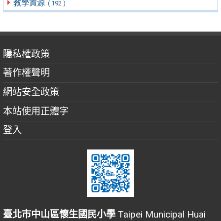
教學資源
( 192 )
隱私權政策
著作權聲明
網站安全政策
本站使用正體字
登入
臺北市中山區懷生國民小學
Taipei Municipal Huai