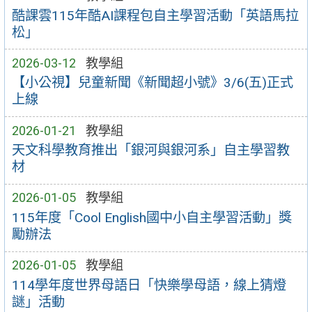
酷課雲115年酷AI課程包自主學習活動「英語馬拉
松」
2026-03-12
教學組
【小公視】兒童新聞《新聞超小號》3/6(五)正式
上線
2026-01-21
教學組
天文科學教育推出「銀河與銀河系」自主學習教
材
2026-01-05
教學組
115年度「Cool English國中小自主學習活動」獎
勵辦法
2026-01-05
教學組
114學年度世界母語日「快樂學母語，線上猜燈
謎」活動