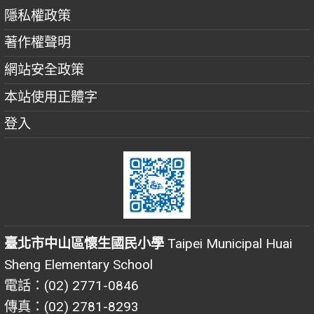
隱私權政策
著作權聲明
網站安全政策
本站使用正體字
登入
臺北市中山區懷生國民小學
Taipei Municipal Huai
Sheng Elementary School
電話：(02) 2771-0846
傳真：(02) 2781-8293