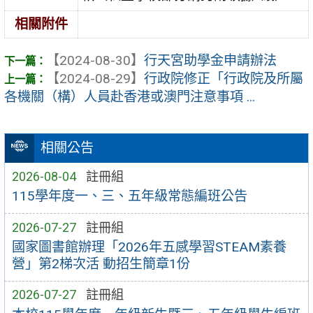
相關附件
【2024-08-30】
行天宮助學金申請辦法
【2024-08-29】
行政院修正「行政院及所屬
各機關（構）人員赴香港或澳門注意事項 ...
相關公告
2026-08-04
註冊組
115學年度一、三、五年級常態編班公告
2026-07-27
註冊組
國家圖書館辦理「2026年五感學習STEAM素養
營」第2梯次活 動招生簡章1份
2026-07-27
註冊組