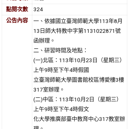
點閱次數
324
公告內容
一、依據國立臺灣師範大學113年8月
13日師大特教中字第1131022871號
函辦理。
二、研習時間及地點：
(一)北區：113年10月23日（星期三）
上午9時至下午4時假國
立臺灣師範大學圖書館校區博愛樓3樓
317室辦理。
(二)中區：113年10月2日（星期三）
上午9時至下午4時假文
化大學推廣部臺中教育中心317教室辦
理。