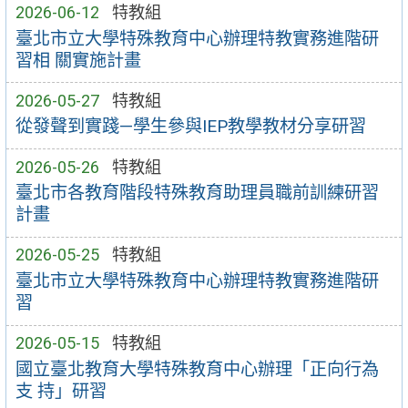
2026-06-12
特教組
臺北市立大學特殊教育中心辦理特教實務進階研
習相 關實施計畫
2026-05-27
特教組
從發聲到實踐—學生參與IEP教學教材分享研習
2026-05-26
特教組
臺北市各教育階段特殊教育助理員職前訓練研習
計畫
2026-05-25
特教組
臺北市立大學特殊教育中心辦理特教實務進階研
習
2026-05-15
特教組
國立臺北教育大學特殊教育中心辦理「正向行為
支 持」研習