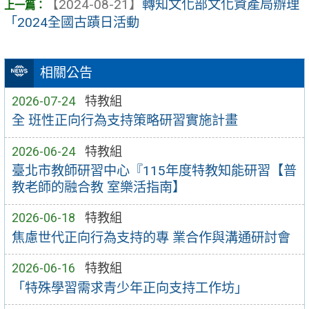
【2024-08-21】
轉知文化部文化資產局辦理
「2024全國古蹟日活動
相關公告
2026-07-24
特教組
全 班性正向行為支持策略研習實施計畫
2026-06-24
特教組
臺北市教師研習中心『115年度特教知能研習【普
教老師的融合教 室樂活指南】
2026-06-18
特教組
焦慮世代正向行為支持的專 業合作與溝通研討會
2026-06-16
特教組
「特殊學習需求青少年正向支持工作坊」