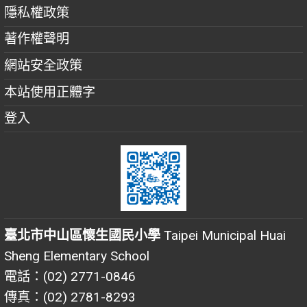
隱私權政策
著作權聲明
網站安全政策
本站使用正體字
登入
臺北市中山區懷生國民小學
Taipei Municipal Huai
Sheng Elementary School
電話：(02) 2771-0846
傳真：(02) 2781-8293