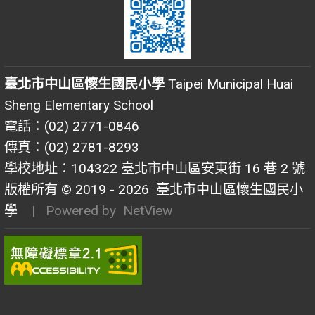
臺北市中山區懷生國民小學
Taipei Municipal Huai
Sheng Elementary School
電話：(02) 2771-0846
傳真：(02) 2781-8293
學校地址：104322 臺北市中山區安東街 16 巷 2 號
版權所有 © 2019 - 2026
臺北市中山區懷生國民小
學
| Powered by
NetView