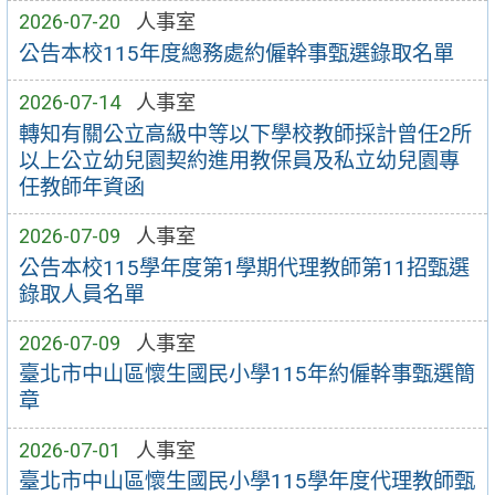
2026-07-20
人事室
公告本校115年度總務處約僱幹事甄選錄取名單
2026-07-14
人事室
轉知有關公立高級中等以下學校教師採計曾任2所
以上公立幼兒園契約進用教保員及私立幼兒園專
任教師年資函
2026-07-09
人事室
公告本校115學年度第1學期代理教師第11招甄選
錄取人員名單
2026-07-09
人事室
臺北市中山區懷生國民小學115年約僱幹事甄選簡
章
2026-07-01
人事室
臺北市中山區懷生國民小學115學年度代理教師甄