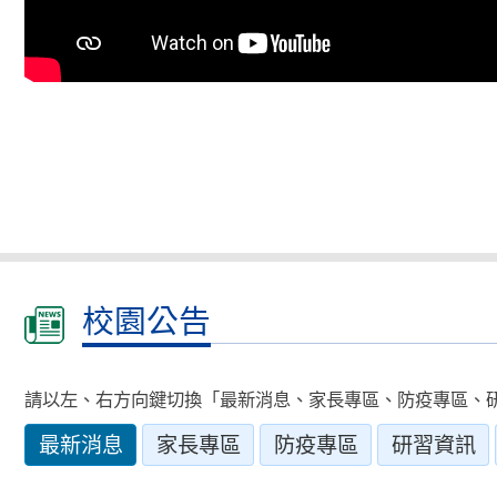
校園公告
請以左、右方向鍵切換「最新消息、家長專區、防疫專區、
最新消息
家長專區
防疫專區
研習資訊