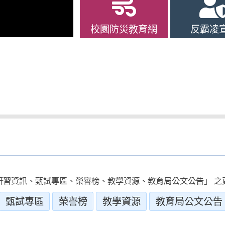
校園防災教育網
反霸凌
研習資訊、甄試專區、榮譽榜、教學資源、教育局公文公告」 之
甄試專區
榮譽榜
教學資源
教育局公文公告