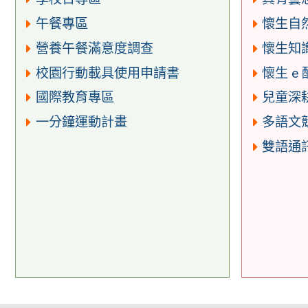
午餐專區
懷生自
營養午餐滿意度調查
懷生知
校園行動載具使用申請書
懷生 e
國際教育專區
兒童深
一分鐘運動計畫
多語文
雙語通