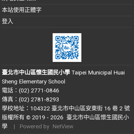
本站使用正體字
登入
臺北市中山區懷生國民小學
Taipei Municipal Huai
Sheng Elementary School
電話：(02) 2771-0846
傳真：(02) 2781-8293
學校地址：104322 臺北市中山區安東街 16 巷 2 號
版權所有 © 2019 - 2026
臺北市中山區懷生國民小
學
| Powered by
NetView