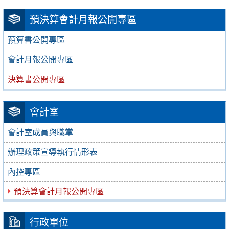
預決算會計月報公開專區
預算書公開專區
會計月報公開專區
決算書公開專區
會計室
會計室成員與職掌
辦理政策宣導執行情形表
內控專區
預決算會計月報公開專區
行政單位