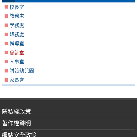
校長室
教務處
學務處
總務處
輔導室
會計室
人事室
附設幼兒園
家長會
隱私權政策
著作權聲明
網站安全政策