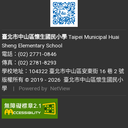
臺北市中山區懷生國民小學
Taipei Municipal Huai
Sheng Elementary School
電話：(02) 2771-0846
傳真：(02) 2781-8293
學校地址：104322 臺北市中山區安東街 16 巷 2 號
版權所有 © 2019 - 2026
臺北市中山區懷生國民小
學
| Powered by
NetView