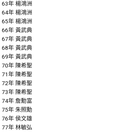
63年 楊鴻洲
64年 楊鴻洲
65年 楊鴻洲
66年 黃武典
67年 黃武典
68年 黃武典
69年 黃武典
70年 陳希聖
71年 陳希聖
72年 陳希聖
73年 陳希聖
74年 詹勳富
75年 朱照勳
76年 侯文雄
77年 林敏弘