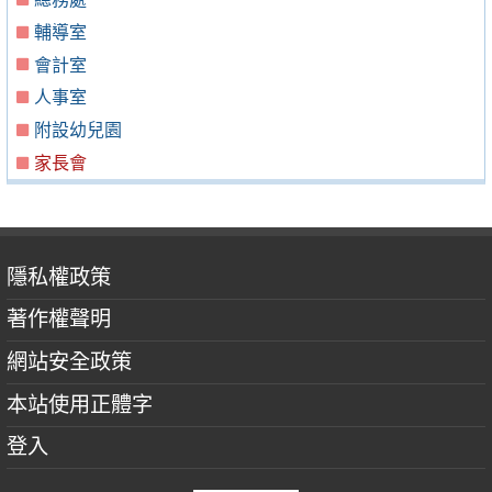
輔導室
會計室
人事室
附設幼兒園
家長會
隱私權政策
著作權聲明
網站安全政策
本站使用正體字
登入