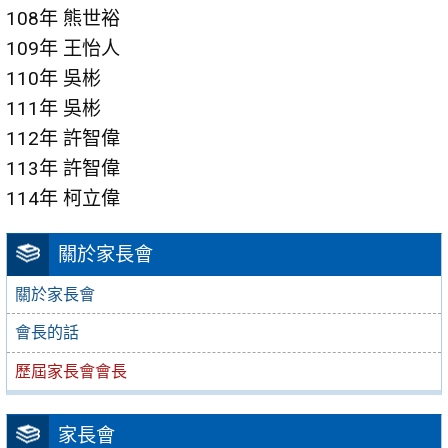
108年 熊世裕
109年 王怡人
110年 吳彬
111年 吳彬
112年 許智偉
113年 許智偉
114年 柯立偉
關於家長會
關於家長會
會長的話
歷屆家長會會長
家長會