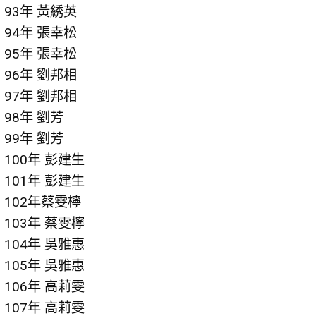
93年 黃綉英
94年 張幸松
95年 張幸松
96年 劉邦相
97年 劉邦相
98年 劉芳
99年 劉芳
100年 彭建生
101年 彭建生
102年蔡雯檸
103年 蔡雯檸
104年 吳雅惠
105年 吳雅惠
106年 高莉雯
107年 高莉雯