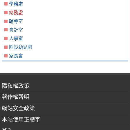
學務處
總務處
輔導室
會計室
人事室
附設幼兒園
家長會
隱私權政策
著作權聲明
網站安全政策
本站使用正體字