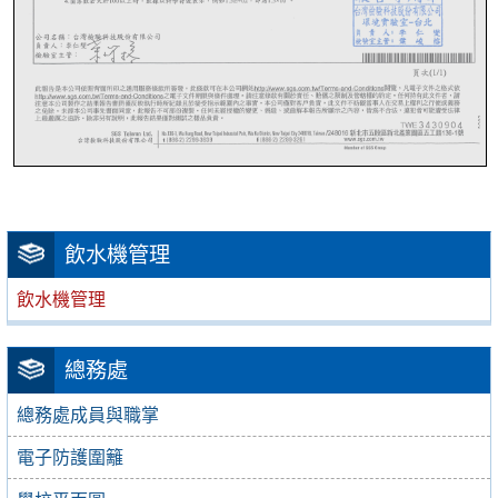
飲水機管理
飲水機管理
總務處
總務處成員與職掌
電子防護圍籬