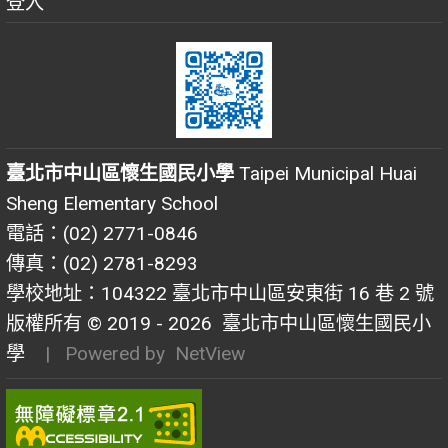
登入
臺北市中山區懷生國民小學
Taipei Municipal Huai
Sheng Elementary School
電話：(02) 2771-0846
傳真：(02) 2781-8293
學校地址：104322 臺北市中山區安東街 16 巷 2 號
版權所有 © 2019 - 2026
臺北市中山區懷生國民小
學
| Powered by
NetView