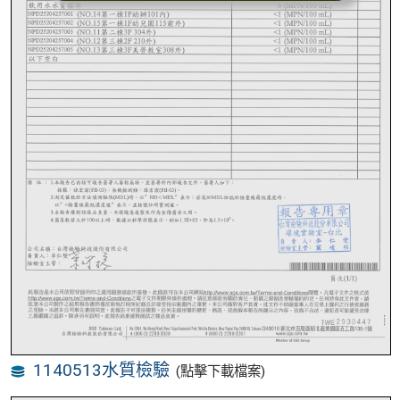
1140513水質檢驗
(點擊下載檔案)