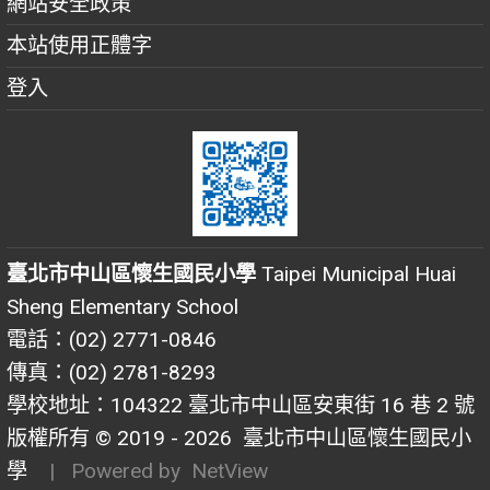
網站安全政策
本站使用正體字
登入
臺北市中山區懷生國民小學
Taipei Municipal Huai
Sheng Elementary School
電話：(02) 2771-0846
傳真：(02) 2781-8293
學校地址：104322 臺北市中山區安東街 16 巷 2 號
版權所有 © 2019 - 2026
臺北市中山區懷生國民小
學
| Powered by
NetView