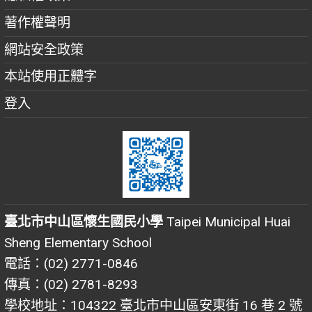
著作權聲明
網站安全政策
本站使用正體字
登入
臺北市中山區懷生國民小學
Taipei Municipal Huai
Sheng Elementary School
電話：(02) 2771-0846
傳真：(02) 2781-8293
學校地址：104322 臺北市中山區安東街 16 巷 2 號