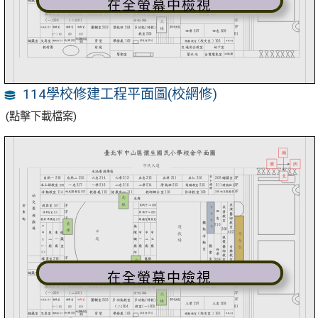
在全螢幕中檢視
114學校修建工程平面圖(校網修)
(點擊下載檔案)
在全螢幕中檢視