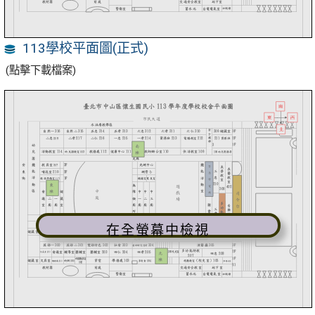
113學校平面圖(正式)
(點擊下載檔案)
在全螢幕中檢視