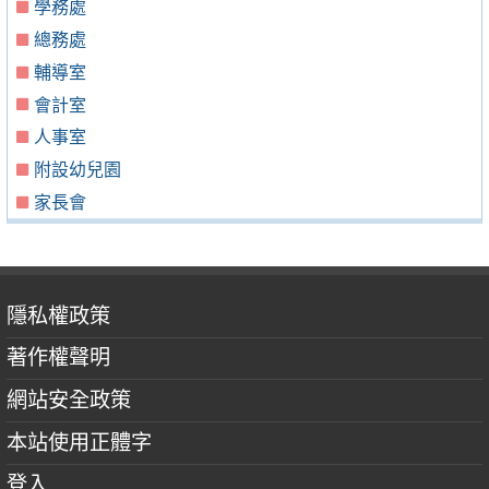
學務處
總務處
輔導室
會計室
人事室
附設幼兒園
家長會
隱私權政策
著作權聲明
網站安全政策
本站使用正體字
登入