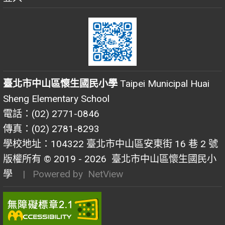
臺北市中山區懷生國民小學
Taipei Municipal Huai
Sheng Elementary School
電話：(02) 2771-0846
傳真：(02) 2781-8293
學校地址：104322 臺北市中山區安東街 16 巷 2 號
版權所有 © 2019 - 2026
臺北市中山區懷生國民小
學
| Powered by
NetView