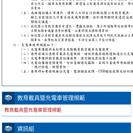
教育載具暨充電車管理規範
教育載具暨充電車管理規範
資訊組