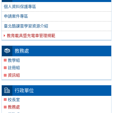
個人資料保護專區
申請案件專區
臺北酷課雲學習資源介紹
教育載具暨充電車管理規範
教務處
教學組
註冊組
資訊組
行政單位
校長室
教務處