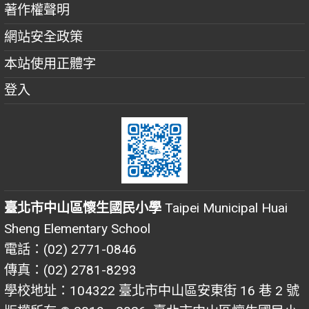
著作權聲明
網站安全政策
本站使用正體字
登入
臺北市中山區懷生國民小學
Taipei Municipal Huai
Sheng Elementary School
電話：(02) 2771-0846
傳真：(02) 2781-8293
學校地址：104322 臺北市中山區安東街 16 巷 2 號