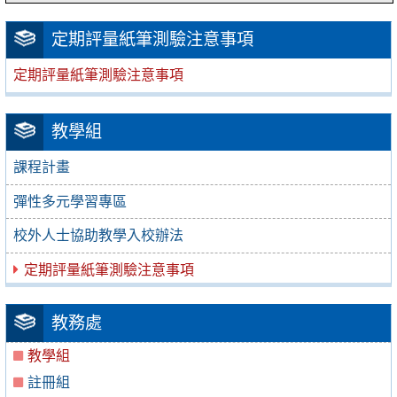
定期評量紙筆測驗注意事項
定期評量紙筆測驗注意事項
教學組
課程計畫
彈性多元學習專區
校外人士協助教學入校辦法
定期評量紙筆測驗注意事項
教務處
教學組
註冊組