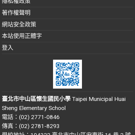
隱私權政策
著作權聲明
網站安全政策
本站使用正體字
登入
臺北市中山區懷生國民小學
Taipei Municipal Huai
Sheng Elementary School
電話：(02) 2771-0846
傳真：(02) 2781-8293